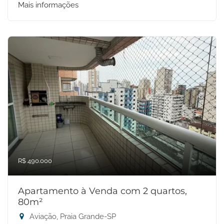
Mais informações
R$ 490.000
Apartamento à Venda com 2 quartos,
80m²
Aviação, Praia Grande-SP