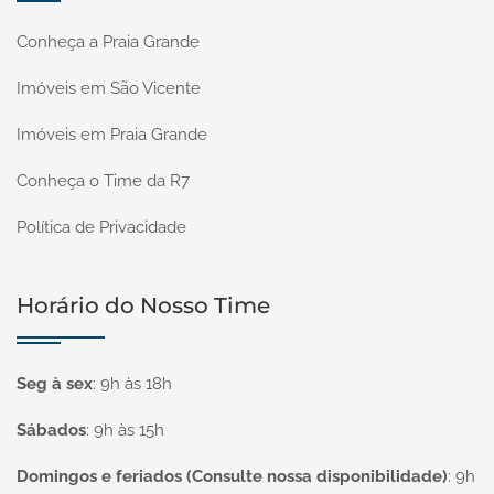
Conheça a Praia Grande
Imóveis em São Vicente
Imóveis em Praia Grande
Conheça o Time da R7
Política de Privacidade
Horário do Nosso Time
Seg à sex
:
9h às 18h
Sábados
:
9h às 15h
Domingos e feriados (Consulte nossa disponibilidade)
:
9h