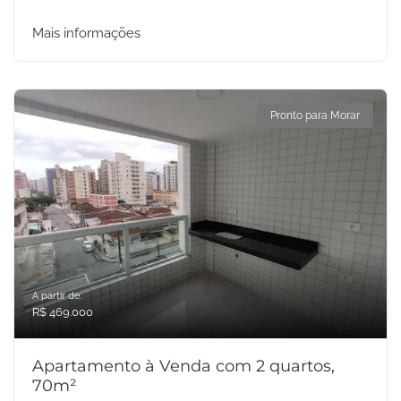
Mais informações
Pronto para Morar
A partir de:
R$ 469.000
Apartamento à Venda com 2 quartos,
70m²