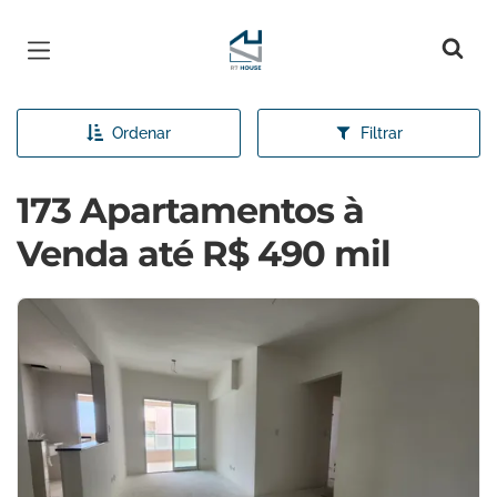
Página inicial
Ordenar
Filtrar
173 Apartamentos à
Venda até R$ 490 mil