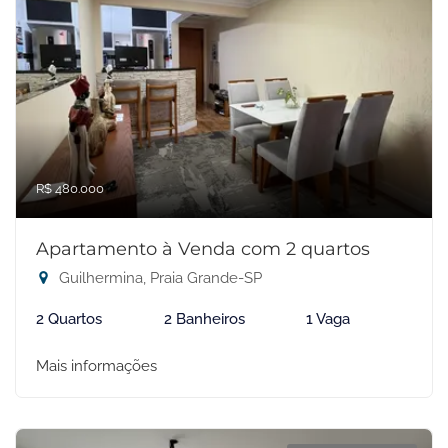
R$ 480.000
Apartamento à Venda com 2 quartos
Guilhermina, Praia Grande-SP
2 Quartos
2 Banheiros
1 Vaga
Mais informações