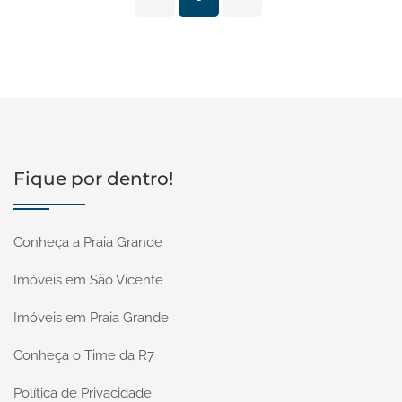
Fique por dentro!
Conheça a Praia Grande
Imóveis em São Vicente
Imóveis em Praia Grande
Conheça o Time da R7
Política de Privacidade