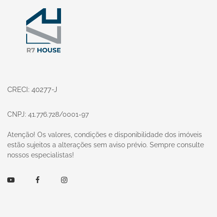
Página inicial
CRECI: 40277-J
CNPJ: 41.776.728/0001-97
Atenção! Os valores, condições e disponibilidade dos imóveis
estão sujeitos a alterações sem aviso prévio. Sempre consulte
nossos especialistas!
Youtube
Facebook
Instagram