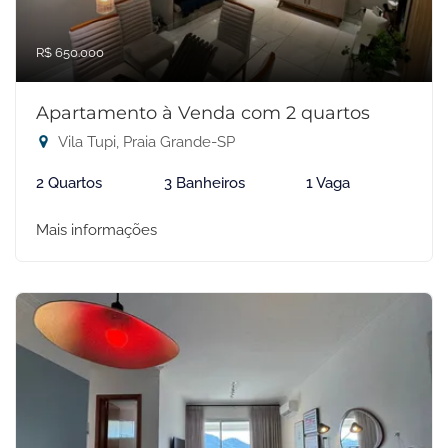
R$ 650.000
Apartamento à Venda com 2 quartos
Vila Tupi, Praia Grande-SP
2 Quartos
3 Banheiros
1 Vaga
Mais informações