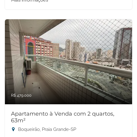
Mais informações
R$ 479.000
Apartamento à Venda com 2 quartos,
63m²
Boqueirão, Praia Grande-SP