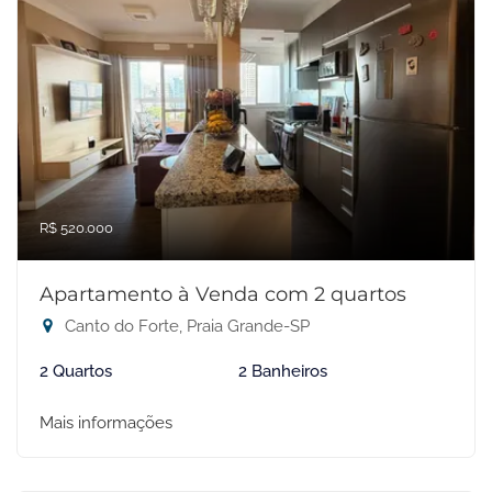
R$ 520.000
Apartamento à Venda com 2 quartos
Canto do Forte, Praia Grande-SP
2 Quartos
2 Banheiros
Mais informações