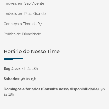
Imóveis em São Vicente
Imóveis em Praia Grande
Conheça o Time da R7
Política de Privacidade
Horário do Nosso Time
Seg à sex
:
9h às 18h
Sábados
:
9h às 15h
Domingos e feriados (Consulte nossa disponibilidade)
:
9h
às 18h