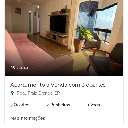
R$ 530.000
Apartamento à Venda com 3 quartos
Real, Praia Grande-SP
3 Quartos
2 Banheiros
1 Vaga
Mais informações