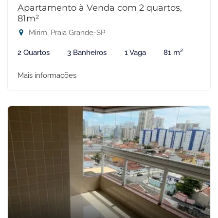
Apartamento à Venda com 2 quartos,
81m²
Mirim, Praia Grande-SP
2 Quartos
3 Banheiros
1 Vaga
81 m²
Mais informações