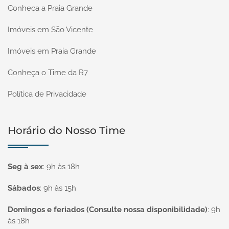
Conheça a Praia Grande
Imóveis em São Vicente
Imóveis em Praia Grande
Conheça o Time da R7
Política de Privacidade
Horário do Nosso Time
Seg à sex
:
9h às 18h
Sábados
:
9h às 15h
Domingos e feriados (Consulte nossa disponibilidade)
:
9h
às 18h