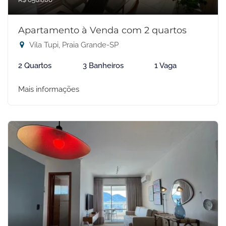
Apartamento à Venda com 2 quartos
Vila Tupi, Praia Grande-SP
2 Quartos
3 Banheiros
1 Vaga
Mais informações