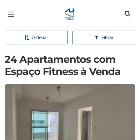
Página inicial
Ordenar
Filtrar
24 Apartamentos com
Espaço Fitness à Venda