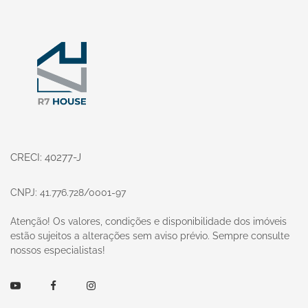
Página inicial
CRECI: 40277-J
CNPJ: 41.776.728/0001-97
Atenção! Os valores, condições e disponibilidade dos imóveis
estão sujeitos a alterações sem aviso prévio. Sempre consulte
nossos especialistas!
Youtube
Facebook
Instagram