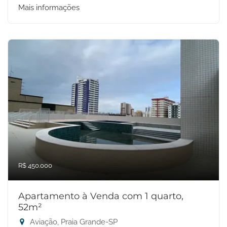
Mais informações
R$ 450.000
Apartamento à Venda com 1 quarto,
52m²
Aviação, Praia Grande-SP