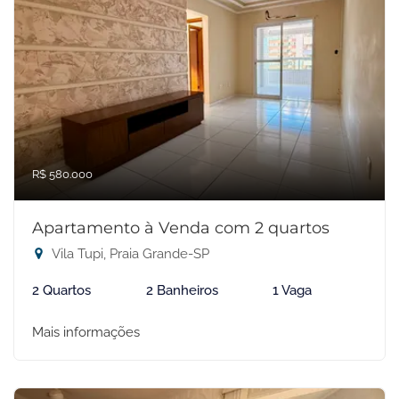
R$ 580.000
Apartamento à Venda com 2 quartos
Vila Tupi, Praia Grande-SP
2 Quartos
2 Banheiros
1 Vaga
Mais informações