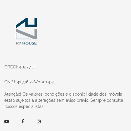
Página inicial
CRECI: 40277-J
CNPJ: 41.776.728/0001-97
Atenção! Os valores, condições e disponibilidade dos imóveis
estão sujeitos a alterações sem aviso prévio. Sempre consulte
nossos especialistas!
Youtube
Facebook
Instagram