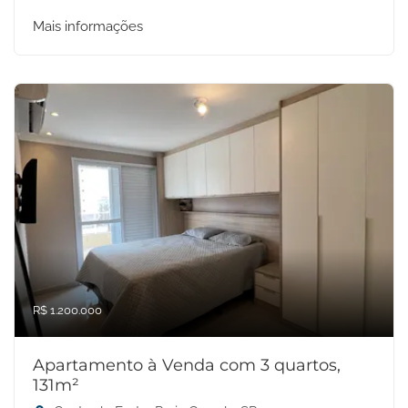
Mais informações
R$ 1.200.000
Apartamento à Venda com 3 quartos,
131m²