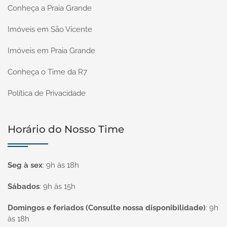
Conheça a Praia Grande
Imóveis em São Vicente
Imóveis em Praia Grande
Conheça o Time da R7
Política de Privacidade
Horário do Nosso Time
Seg à sex
:
9h às 18h
Sábados
:
9h às 15h
Domingos e feriados (Consulte nossa disponibilidade)
:
9h
às 18h