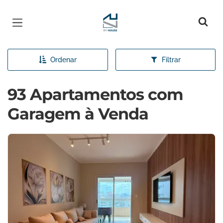
Página inicial
Ordenar
Filtrar
93 Apartamentos com
Garagem à Venda