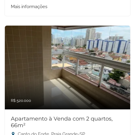
Mais informações
R$ 520.000
Apartamento à Venda com 2 quartos,
66m²
Canto do Forte, Praia Grande-SP