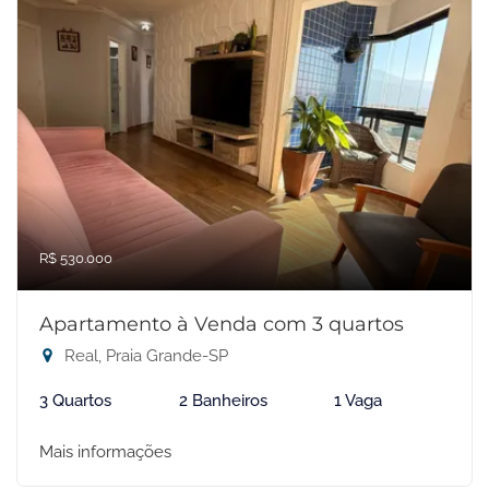
R$ 530.000
Apartamento à Venda com 3 quartos
Real, Praia Grande-SP
3 Quartos
2 Banheiros
1 Vaga
Mais informações