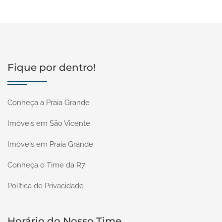
Fique por dentro!
Conheça a Praia Grande
Imóveis em São Vicente
Imóveis em Praia Grande
Conheça o Time da R7
Política de Privacidade
Horário do Nosso Time