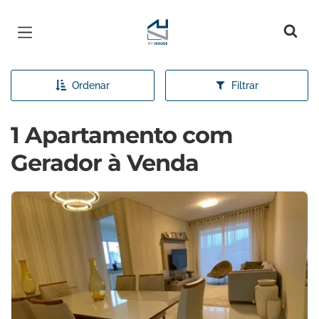
Página inicial
Ordenar
Filtrar
1 Apartamento com
Gerador à Venda