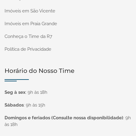
Imóveis em São Vicente
Imóveis em Praia Grande
Conheça o Time da R7
Política de Privacidade
Horário do Nosso Time
Seg à sex
:
9h às 18h
Sábados
:
9h às 15h
Domingos e feriados (Consulte nossa disponibilidade)
:
9h
às 18h