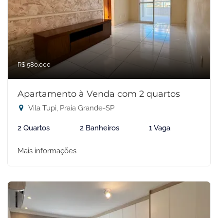
R$ 580.000
Apartamento à Venda com 2 quartos
Vila Tupi, Praia Grande-SP
2 Quartos
2 Banheiros
1 Vaga
Mais informações