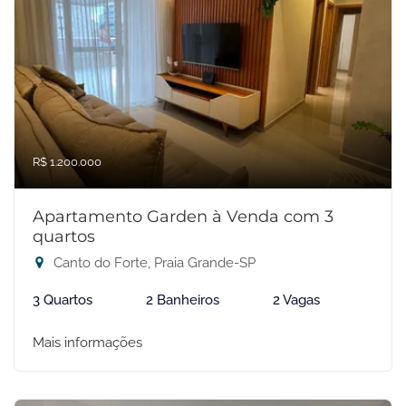
R$ 1.200.000
Apartamento Garden à Venda com 3
quartos
Canto do Forte, Praia Grande-SP
3 Quartos
2 Banheiros
2 Vagas
Mais informações