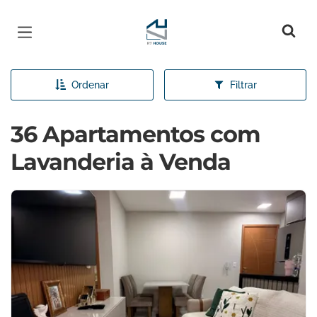
Página inicial
Ordenar
Filtrar
36 Apartamentos com
Lavanderia à Venda