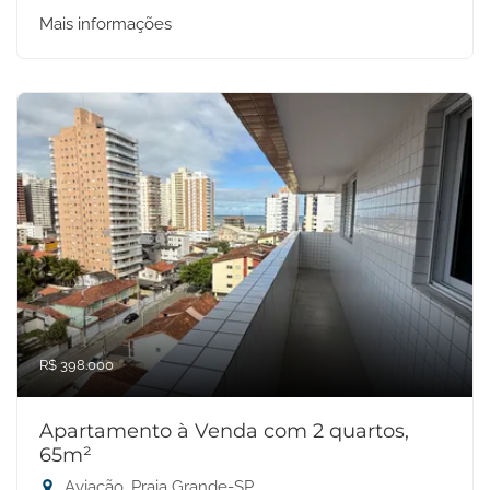
Mais informações
R$ 398.000
Apartamento à Venda com 2 quartos,
65m²
Aviação, Praia Grande-SP