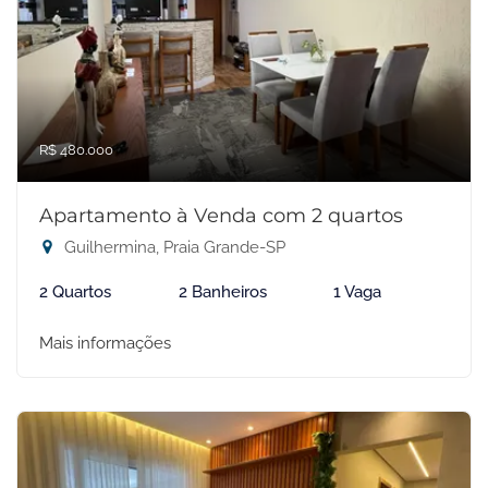
R$ 480.000
Apartamento à Venda com 2 quartos
Guilhermina, Praia Grande-SP
2 Quartos
2 Banheiros
1 Vaga
Mais informações