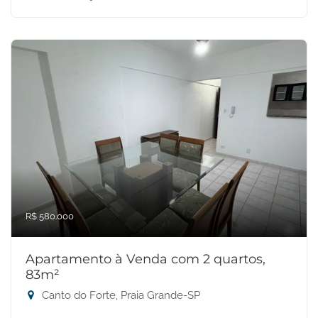
R$ 580.000
Apartamento à Venda com 2 quartos,
83m²
Canto do Forte, Praia Grande-SP