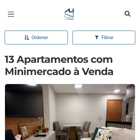
Página inicial
Ordenar
Filtrar
13 Apartamentos com
Minimercado à Venda