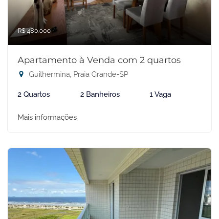
R$ 480.000
Apartamento à Venda com 2 quartos
Guilhermina, Praia Grande-SP
2 Quartos
2 Banheiros
1 Vaga
Mais informações