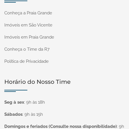
Conheça a Praia Grande
Imóveis em São Vicente
Imóveis em Praia Grande
Conheça o Time da R7
Política de Privacidade
Horário do Nosso Time
Seg à sex
:
9h às 18h
Sábados
:
9h às 15h
Domingos e feriados (Consulte nossa disponibilidade)
:
9h