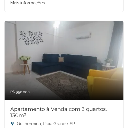
Mais informações
R$ 950.000
Apartamento à Venda com 3 quartos,
130m²
Guilhermina, Praia Grande-SP