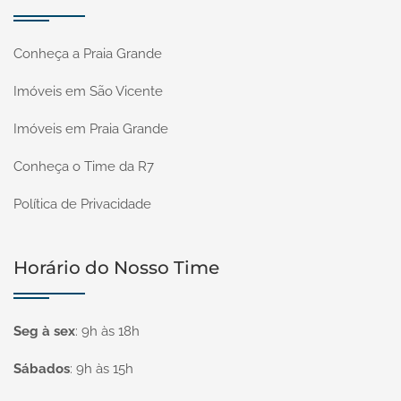
Conheça a Praia Grande
Imóveis em São Vicente
Imóveis em Praia Grande
Conheça o Time da R7
Política de Privacidade
Horário do Nosso Time
Seg à sex
:
9h às 18h
Sábados
:
9h às 15h