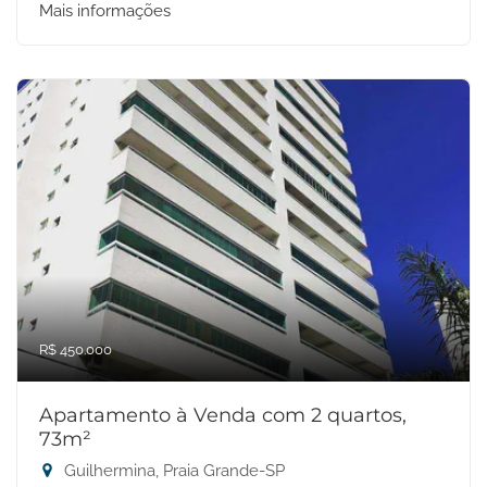
Mais informações
R$ 450.000
Apartamento à Venda com 2 quartos,
73m²
Guilhermina, Praia Grande-SP