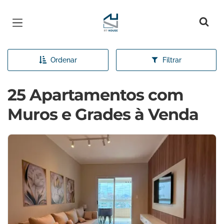
Página inicial
Ordenar
Filtrar
25 Apartamentos com
Muros e Grades à Venda