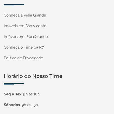
Conheça a Praia Grande
Imóveis em São Vicente
Imóveis em Praia Grande
Conheça o Time da R7
Política de Privacidade
Horário do Nosso Time
Seg à sex
:
9h às 18h
Sábados
:
9h às 15h