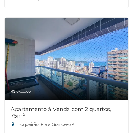
R$ 650.000
Apartamento à Venda com 2 quartos,
75m²
Boqueirão, Praia Grande-SP