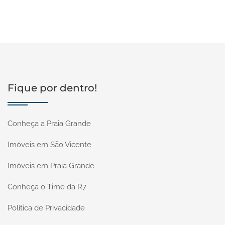
Fique por dentro!
Conheça a Praia Grande
Imóveis em São Vicente
Imóveis em Praia Grande
Conheça o Time da R7
Política de Privacidade