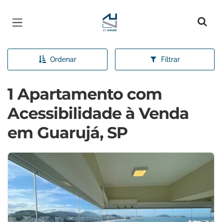
Página inicial
Ordenar
Filtrar
1 Apartamento com
Acessibilidade à Venda
em Guarujá, SP