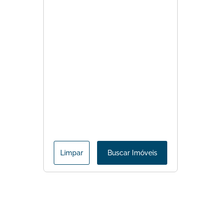
Limpar
Buscar Imóveis