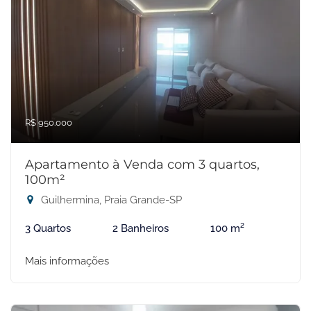
R$ 950.000
Apartamento à Venda com 3 quartos,
100m²
Guilhermina, Praia Grande-SP
3 Quartos
2 Banheiros
100 m²
Mais informações