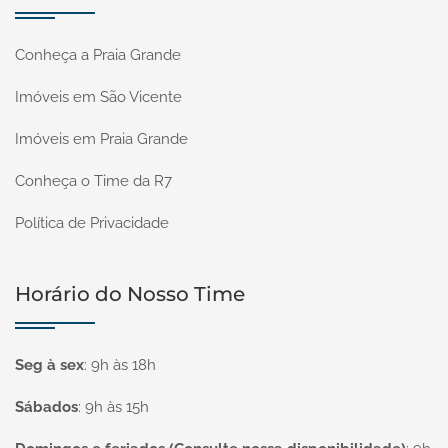
Conheça a Praia Grande
Imóveis em São Vicente
Imóveis em Praia Grande
Conheça o Time da R7
Política de Privacidade
Horário do Nosso Time
Seg à sex
:
9h às 18h
Sábados
:
9h às 15h