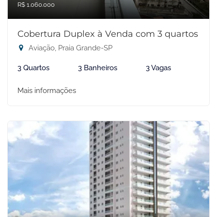
R$ 1.060.000
Cobertura Duplex à Venda com 3 quartos
Aviação, Praia Grande-SP
3 Quartos
3 Banheiros
3 Vagas
Mais informações