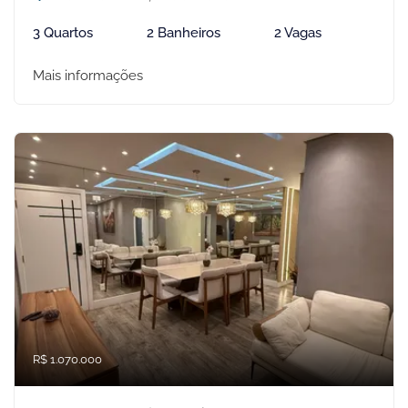
3 Quartos
2 Banheiros
2 Vagas
Mais informações
R$ 1.070.000