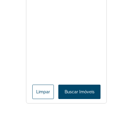
Limpar
Buscar Imóveis