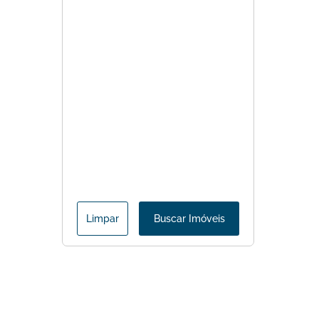
Limpar
Buscar Imóveis