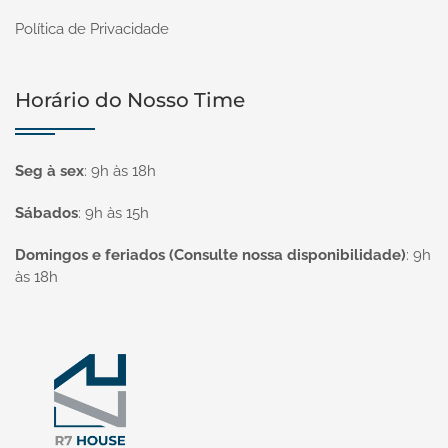
Política de Privacidade
Horário do Nosso Time
Seg à sex
:
9h às 18h
Sábados
:
9h às 15h
Domingos e feriados (Consulte nossa disponibilidade)
:
9h
às 18h
Página inicial