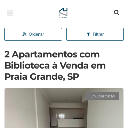
Página inicial
Ordenar
Filtrar
2 Apartamentos com
Biblioteca à Venda em
Praia Grande, SP
Em Construção