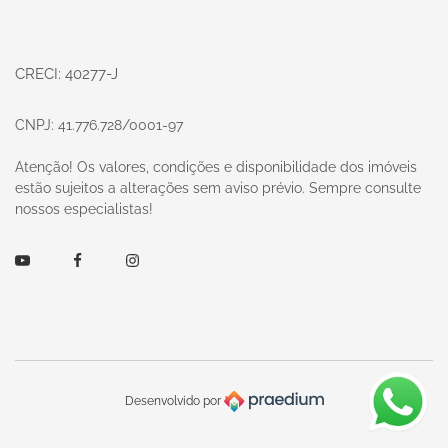
CRECI: 40277-J
CNPJ: 41.776.728/0001-97
Atenção! Os valores, condições e disponibilidade dos imóveis
estão sujeitos a alterações sem aviso prévio. Sempre consulte
nossos especialistas!
Youtube
Facebook
Instagram
Desenvolvido por