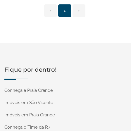
‹
1
›
Fique por dentro!
Conheça a Praia Grande
Imóveis em São Vicente
Imóveis em Praia Grande
Conheça o Time da R7