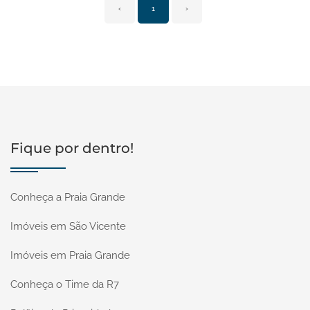
‹
1
›
Fique por dentro!
Conheça a Praia Grande
Imóveis em São Vicente
Imóveis em Praia Grande
Conheça o Time da R7