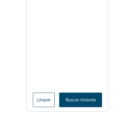
Limpar
Buscar Imóveis