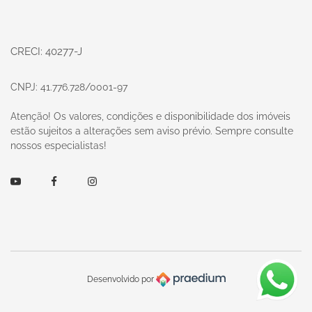
CRECI: 40277-J
CNPJ: 41.776.728/0001-97
Atenção! Os valores, condições e disponibilidade dos imóveis
estão sujeitos a alterações sem aviso prévio. Sempre consulte
nossos especialistas!
Youtube
Facebook
Instagram
Desenvolvido por