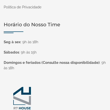
Política de Privacidade
Horário do Nosso Time
Seg à sex
:
9h às 18h
Sábados
:
9h às 15h
Domingos e feriados (Consulte nossa disponibilidade)
:
9h
às 18h
Página inicial