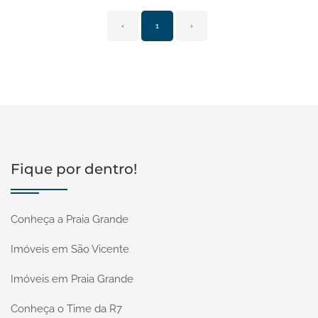
‹
1
›
Fique por dentro!
Conheça a Praia Grande
Imóveis em São Vicente
Imóveis em Praia Grande
Conheça o Time da R7