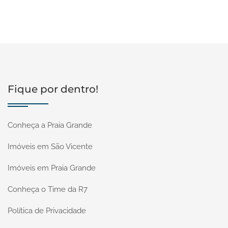
Fique por dentro!
Conheça a Praia Grande
Imóveis em São Vicente
Imóveis em Praia Grande
Conheça o Time da R7
Política de Privacidade