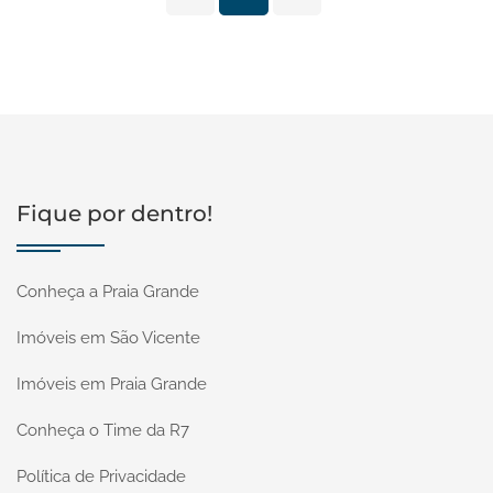
Fique por dentro!
Conheça a Praia Grande
Imóveis em São Vicente
Imóveis em Praia Grande
Conheça o Time da R7
Política de Privacidade