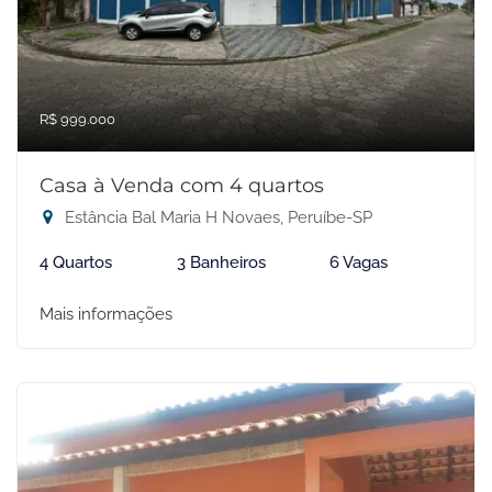
R$ 999.000
Casa à Venda com 4 quartos
Estância Bal Maria H Novaes, Peruíbe-SP
4 Quartos
3 Banheiros
6 Vagas
Mais informações