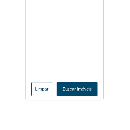
Limpar
Buscar Imóveis