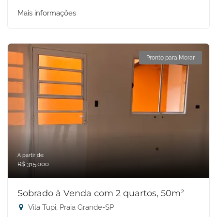
Mais informações
Pronto para Morar
A partir de:
R$ 315.000
Sobrado à Venda com 2 quartos, 50m²
Vila Tupi, Praia Grande-SP