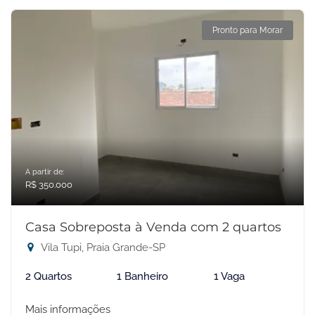
Pronto para Morar
A partir de:
R$ 350.000
Casa Sobreposta à Venda com 2 quartos
Vila Tupi, Praia Grande-SP
2 Quartos
1 Banheiro
1 Vaga
Mais informações