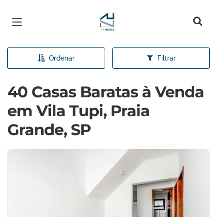
Página inicial
Ordenar
Filtrar
40 Casas Baratas à Venda
em Vila Tupi, Praia
Grande, SP