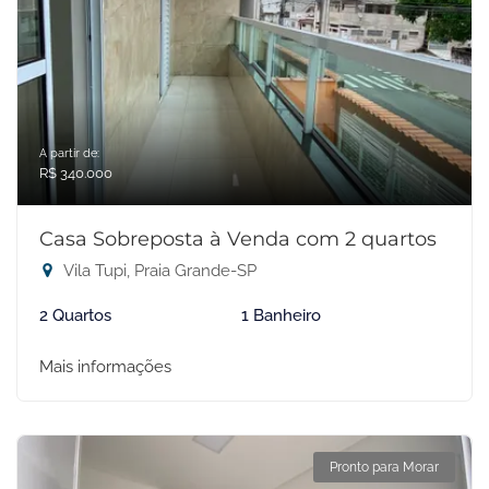
A partir de:
R$ 340.000
Casa Sobreposta à Venda com 2 quartos
Vila Tupi, Praia Grande-SP
2 Quartos
1 Banheiro
Mais informações
Pronto para Morar