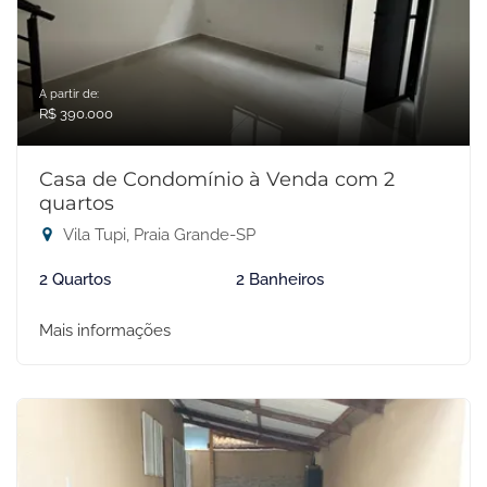
A partir de:
R$ 390.000
Casa de Condomínio à Venda com 2
quartos
Vila Tupi, Praia Grande-SP
2 Quartos
2 Banheiros
Mais informações