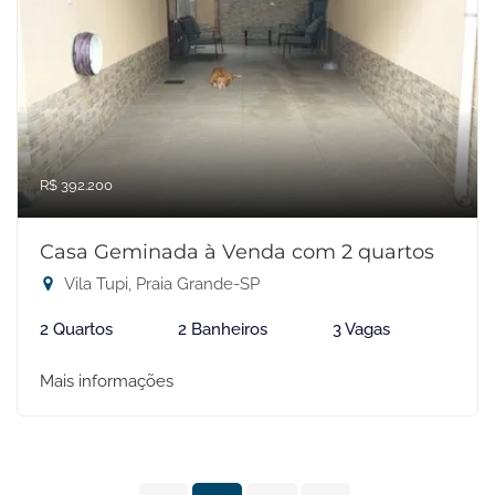
R$ 392.200
Casa Geminada à Venda com 2 quartos
Vila Tupi, Praia Grande-SP
2 Quartos
2 Banheiros
3 Vagas
Mais informações