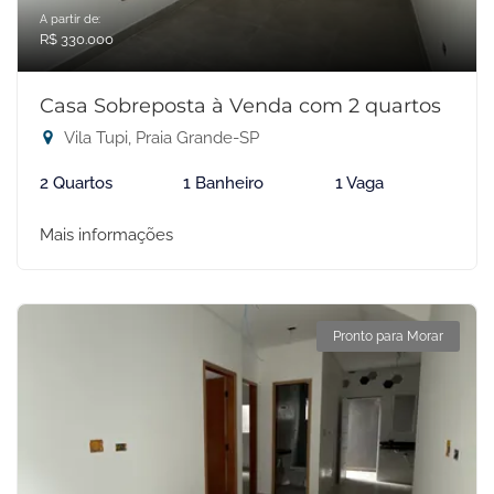
A partir de:
R$ 330.000
Casa Sobreposta à Venda com 2 quartos
Vila Tupi, Praia Grande-SP
2 Quartos
1 Banheiro
1 Vaga
Mais informações
Pronto para Morar