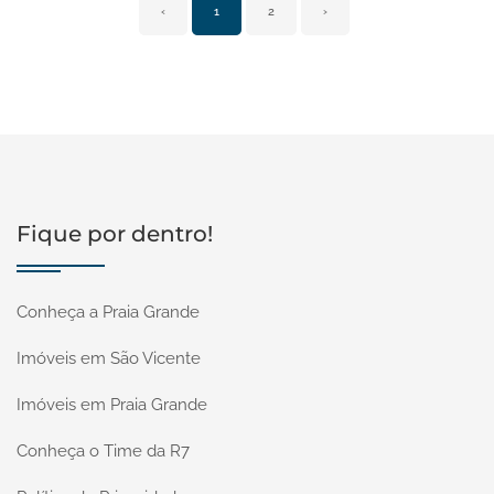
‹
1
2
›
Fique por dentro!
Conheça a Praia Grande
Imóveis em São Vicente
Imóveis em Praia Grande
Conheça o Time da R7