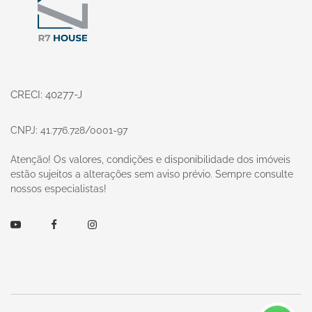
CRECI: 40277-J
CNPJ: 41.776.728/0001-97
Atenção! Os valores, condições e disponibilidade dos imóveis
estão sujeitos a alterações sem aviso prévio. Sempre consulte
nossos especialistas!
Youtube
Facebook
Instagram