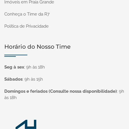
Imóveis em Praia Grande
Conheça o Time da R7
Política de Privacidade
Horário do Nosso Time
Seg à sex
:
9h às 18h
Sábados
:
9h às 15h
Domingos e feriados (Consulte nossa disponibilidade)
:
9h
às 18h
Página inicial