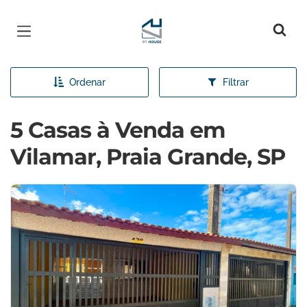
Página inicial
Ordenar
Filtrar
5 Casas à Venda em
Vilamar, Praia Grande, SP