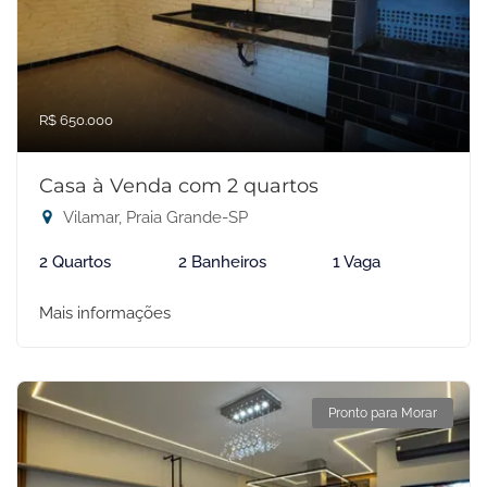
R$ 650.000
Casa à Venda com 2 quartos
Vilamar, Praia Grande-SP
2 Quartos
2 Banheiros
1 Vaga
Mais informações
Pronto para Morar