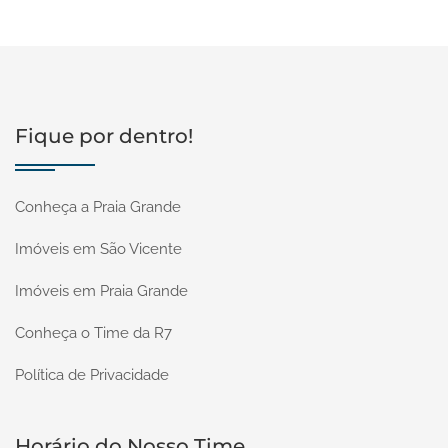
Fique por dentro!
Conheça a Praia Grande
Imóveis em São Vicente
Imóveis em Praia Grande
Conheça o Time da R7
Política de Privacidade
Horário do Nosso Time