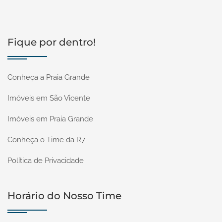
Fique por dentro!
Conheça a Praia Grande
Imóveis em São Vicente
Imóveis em Praia Grande
Conheça o Time da R7
Política de Privacidade
Horário do Nosso Time