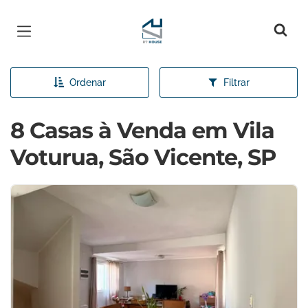
Página inicial
Ordenar
Filtrar
8 Casas à Venda em Vila
Voturua, São Vicente, SP