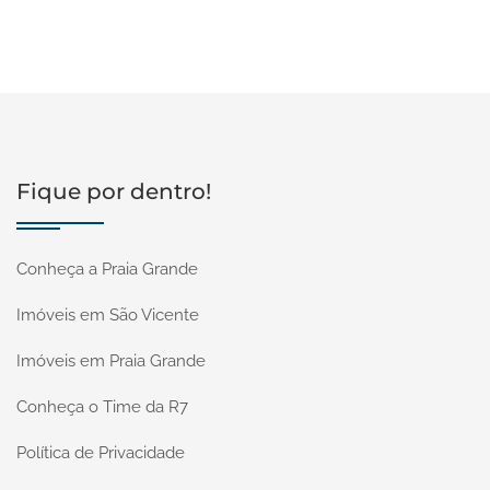
Fique por dentro!
Conheça a Praia Grande
Imóveis em São Vicente
Imóveis em Praia Grande
Conheça o Time da R7
Política de Privacidade