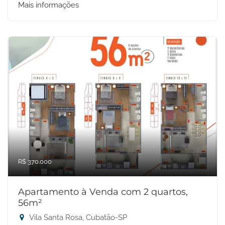
Mais informações
R$ 370.000
Apartamento à Venda com 2 quartos,
56m²
Vila Santa Rosa, Cubatão-SP