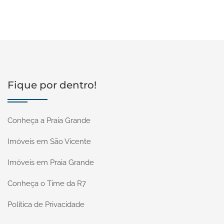
Fique por dentro!
Conheça a Praia Grande
Imóveis em São Vicente
Imóveis em Praia Grande
Conheça o Time da R7
Política de Privacidade