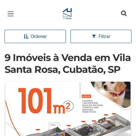
Página inicial
Ordenar
Filtrar
9 Imóveis à Venda em Vila
Santa Rosa, Cubatão, SP