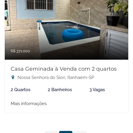
R$ 371.000
Casa Geminada à Venda com 2 quartos
Nossa Senhora do Sion, Itanhaém-SP
2 Quartos
2 Banheiros
3 Vagas
Mais informações