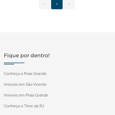
‹
1
›
Fique por dentro!
Conheça a Praia Grande
Imóveis em São Vicente
Imóveis em Praia Grande
Conheça o Time da R7