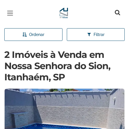
Página inicial
Ordenar
Filtrar
2 Imóveis à Venda em
Nossa Senhora do Sion,
Itanhaém, SP