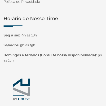
Política de Privacidade
Horário do Nosso Time
Seg à sex
:
9h às 18h
Sábados
:
9h às 15h
Domingos e feriados (Consulte nossa disponibilidade)
:
9h
às 18h
Página inicial