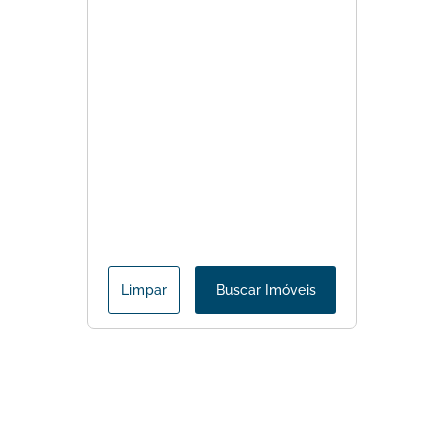
Limpar
Buscar Imóveis