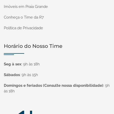
Imóveis em Praia Grande
Conheça o Time da R7
Política de Privacidade
Horário do Nosso Time
Seg à sex
:
9h às 18h
Sábados
:
9h às 15h
Domingos e feriados (Consulte nossa disponibilidade)
:
9h
às 18h
Página inicial