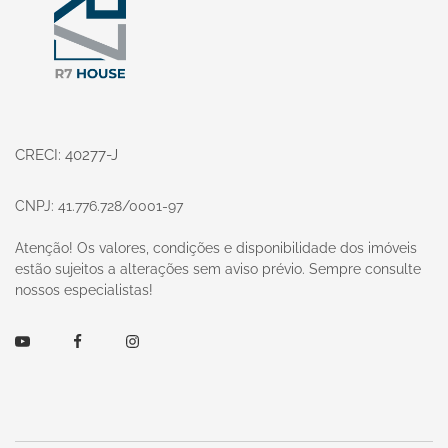
CRECI: 40277-J
CNPJ: 41.776.728/0001-97
Atenção! Os valores, condições e disponibilidade dos imóveis
estão sujeitos a alterações sem aviso prévio. Sempre consulte
nossos especialistas!
Youtube
Facebook
Instagram