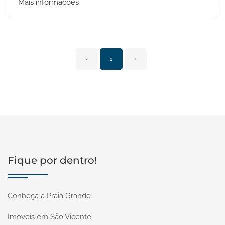
Mais informações
‹
1
›
Fique por dentro!
Conheça a Praia Grande
Imóveis em São Vicente