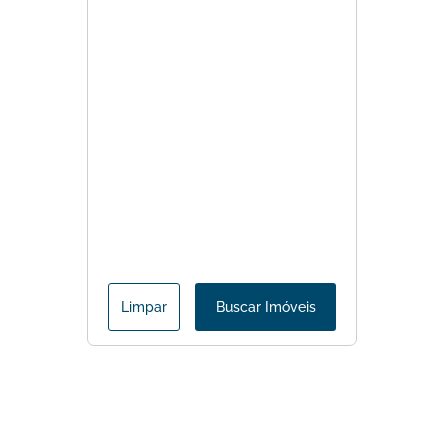
Limpar
Buscar Imóveis