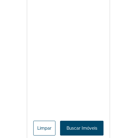
Limpar
Buscar Imóveis