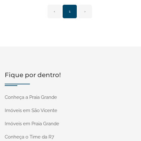
‹
1
›
Fique por dentro!
Conheça a Praia Grande
Imóveis em São Vicente
Imóveis em Praia Grande
Conheça o Time da R7