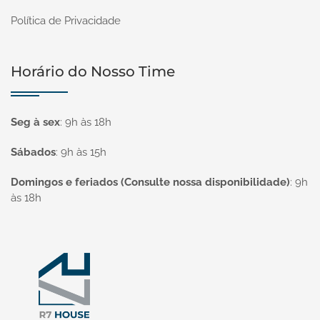
Política de Privacidade
Horário do Nosso Time
Seg à sex
:
9h às 18h
Sábados
:
9h às 15h
Domingos e feriados (Consulte nossa disponibilidade)
:
9h
às 18h
Página inicial