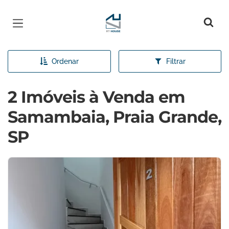
Página inicial
Ordenar
Filtrar
2 Imóveis à Venda em
Samambaia, Praia Grande,
SP