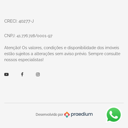
CRECI: 40277-J
CNPJ: 41.776.728/0001-97
Atenção! Os valores, condições e disponibilidade dos imóveis
estão sujeitos a alterações sem aviso prévio. Sempre consulte
nossos especialistas!
Youtube
Facebook
Instagram
Desenvolvido por