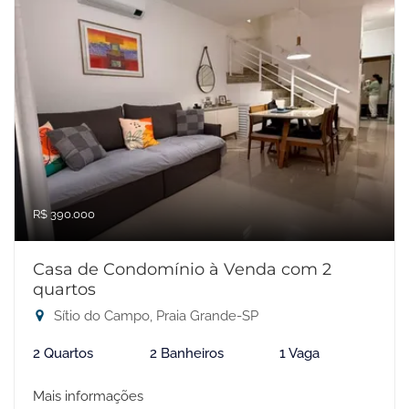
R$ 390.000
Casa de Condomínio à Venda com 2
quartos
Sítio do Campo, Praia Grande-SP
2 Quartos
2 Banheiros
1 Vaga
Mais informações