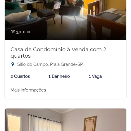
R$ 370.000
Casa de Condomínio à Venda com 2
quartos
Sítio do Campo, Praia Grande-SP
2 Quartos
1 Banheiro
1 Vaga
Mais informações