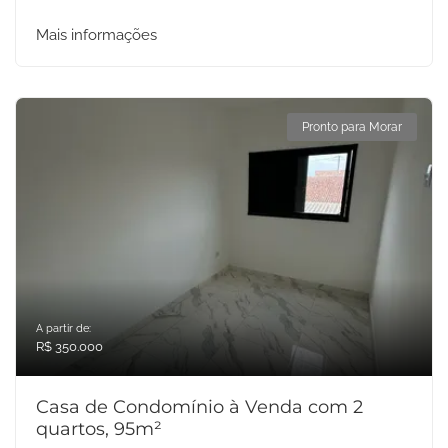
Mais informações
Pronto para Morar
A partir de:
R$ 350.000
Casa de Condomínio à Venda com 2
quartos, 95m²