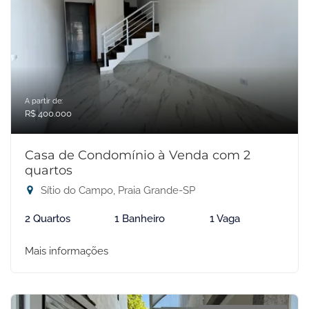
A partir de:
R$ 400.000
Casa de Condomínio à Venda com 2
quartos
Sítio do Campo, Praia Grande-SP
2 Quartos
1 Banheiro
1 Vaga
Mais informações