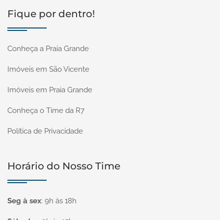
Fique por dentro!
Conheça a Praia Grande
Imóveis em São Vicente
Imóveis em Praia Grande
Conheça o Time da R7
Política de Privacidade
Horário do Nosso Time
Seg à sex
:
9h às 18h