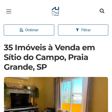
Página inicial
Ordenar
Filtrar
35 Imóveis à Venda em
Sítio do Campo, Praia
Grande, SP