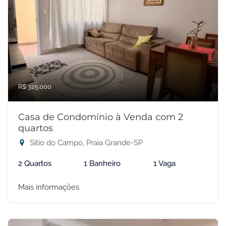
R$ 325.000
Casa de Condomínio à Venda com 2
quartos
Sítio do Campo, Praia Grande-SP
2 Quartos
1 Banheiro
1 Vaga
Mais informações