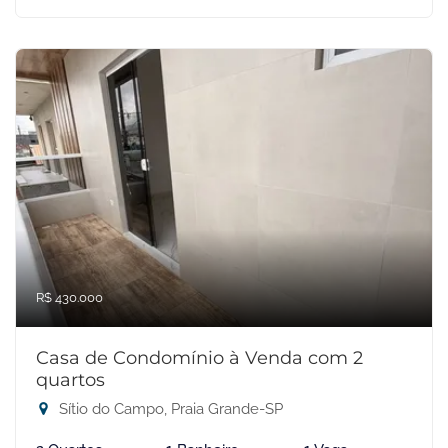
R$ 430.000
Casa de Condomínio à Venda com 2
quartos
Sítio do Campo, Praia Grande-SP