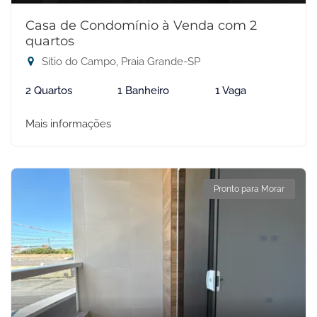
Casa de Condomínio à Venda com 2
quartos
Sítio do Campo, Praia Grande-SP
2 Quartos
1 Banheiro
1 Vaga
Mais informações
Pronto para Morar