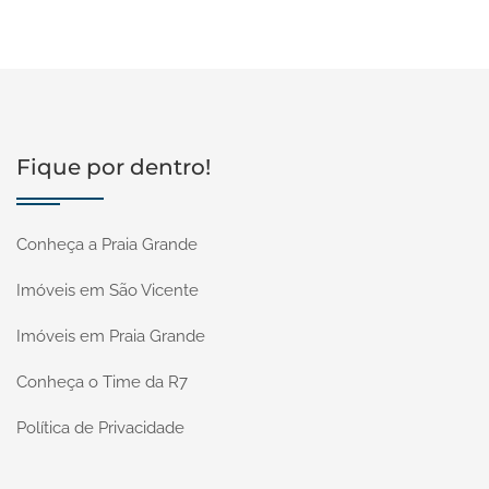
Fique por dentro!
Conheça a Praia Grande
Imóveis em São Vicente
Imóveis em Praia Grande
Conheça o Time da R7
Política de Privacidade