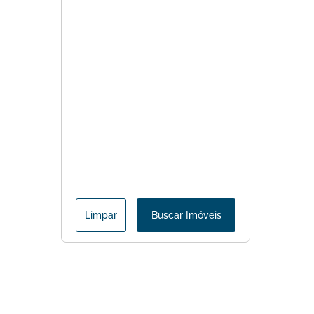
Limpar
Buscar Imóveis