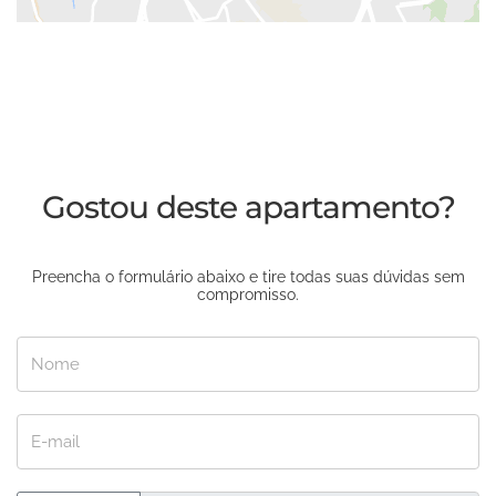
Gostou deste apartamento?
Preencha o formulário abaixo e tire todas suas dúvidas sem
compromisso.
Nome
E-mail