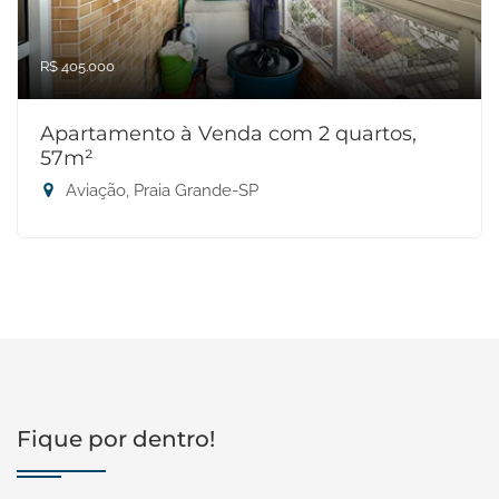
R$ 405.000
Apartamento à Venda com 2 quartos,
57m²
Aviação, Praia Grande-SP
Fique por dentro!