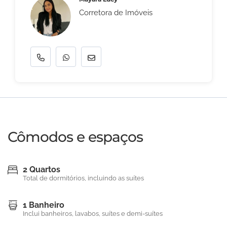
Corretora de Imóveis
Cômodos e espaços
2 Quartos
Total de dormitórios, incluindo as suítes
1 Banheiro
Inclui banheiros, lavabos, suítes e demi-suítes