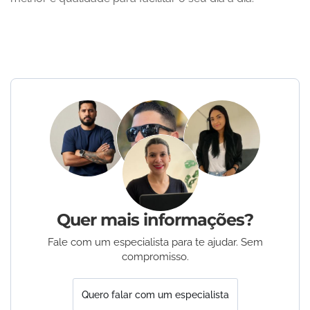
Quer mais informações?
Fale com um especialista para te ajudar. Sem
compromisso.
Quero falar com um especialista