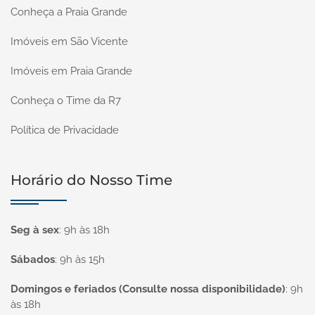
Conheça a Praia Grande
Imóveis em São Vicente
Imóveis em Praia Grande
Conheça o Time da R7
Política de Privacidade
Horário do Nosso Time
Seg à sex
:
9h às 18h
Sábados
:
9h às 15h
Domingos e feriados (Consulte nossa disponibilidade)
:
9h
às 18h