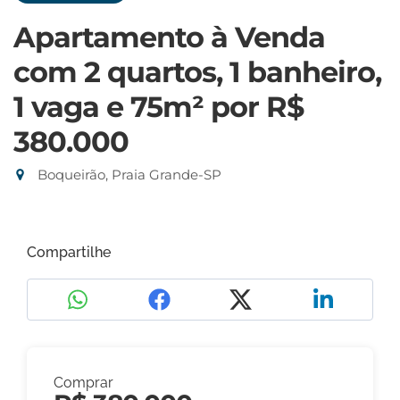
Apartamento à Venda
com 2 quartos, 1 banheiro,
1 vaga e 75m²
por R$
380.000
Boqueirão, Praia Grande-SP
Compartilhe
Comprar