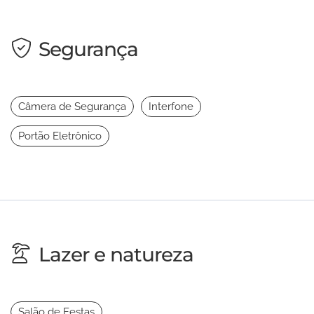
Segurança
Câmera de Segurança
Interfone
Portão Eletrônico
Lazer e natureza
Salão de Festas