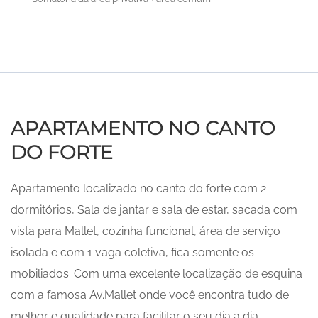
APARTAMENTO NO CANTO
DO FORTE
Apartamento localizado no canto do forte com 2
dormitórios, Sala de jantar e sala de estar, sacada com
vista para Mallet, cozinha funcional, área de serviço
isolada e com 1 vaga coletiva, fica somente os
mobiliados. Com uma excelente localização de esquina
com a famosa Av.Mallet onde você encontra tudo de
melhor e qualidade para facilitar o seu dia a dia.