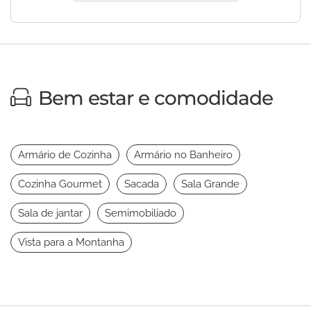
Bem estar e comodidade
Armário de Cozinha
Armário no Banheiro
Cozinha Gourmet
Sacada
Sala Grande
Sala de jantar
Semimobiliado
Vista para a Montanha