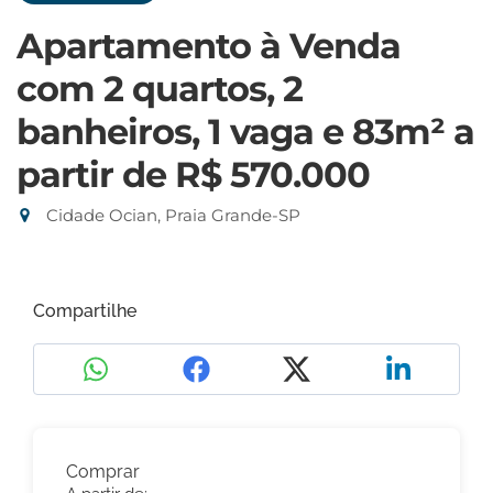
Apartamento à Venda
com 2 quartos, 2
banheiros, 1 vaga e 83m²
a
partir de R$ 570.000
Cidade Ocian, Praia Grande-SP
Compartilhe
Comprar