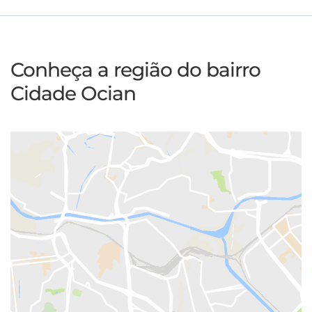
Conheça a região do bairro
Cidade Ocian