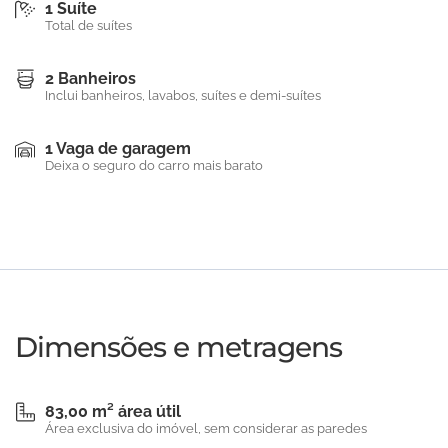
1 Suíte
Total de suítes
2 Banheiros
Inclui banheiros, lavabos, suítes e demi-suítes
1 Vaga de garagem
Deixa o seguro do carro mais barato
Dimensões e metragens
83,00 m² área útil
Área exclusiva do imóvel, sem considerar as paredes