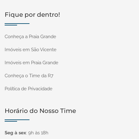
Fique por dentro!
Conheça a Praia Grande
Imóveis em São Vicente
Imóveis em Praia Grande
Conheça o Time da R7
Política de Privacidade
Horário do Nosso Time
Seg à sex
:
9h às 18h