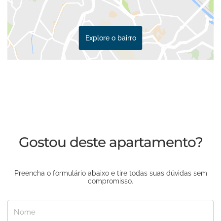
Explore o bairro
Gostou deste apartamento?
Preencha o formulário abaixo e tire todas suas dúvidas sem
compromisso.
Nome