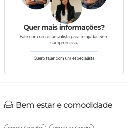
Quer mais informações?
Fale com um especialista para te ajudar. Sem
compromisso.
Quero falar com um especialista
Bem estar e comodidade