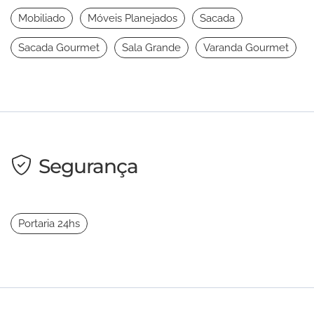
Mobiliado
Móveis Planejados
Sacada
Sacada Gourmet
Sala Grande
Varanda Gourmet
Segurança
Portaria 24hs