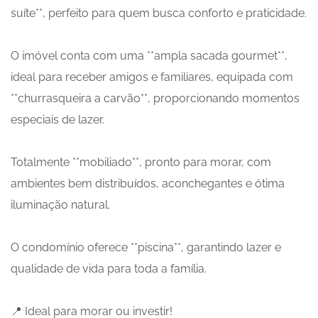
suíte**, perfeito para quem busca conforto e praticidade.
O imóvel conta com uma **ampla sacada gourmet**,
ideal para receber amigos e familiares, equipada com
**churrasqueira a carvão**, proporcionando momentos
especiais de lazer.
Totalmente **mobiliado**, pronto para morar, com
ambientes bem distribuídos, aconchegantes e ótima
iluminação natural.
O condomínio oferece **piscina**, garantindo lazer e
qualidade de vida para toda a família.
📍 Ideal para morar ou investir!