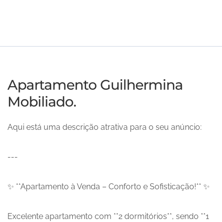
Apartamento Guilhermina
Mobiliado.
Aqui está uma descrição atrativa para o seu anúncio:
---
✨ **Apartamento à Venda – Conforto e Sofisticação!** ✨
Excelente apartamento com **2 dormitórios**, sendo **1