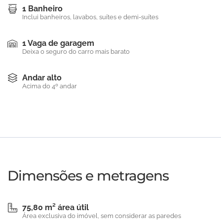
1 Banheiro
Inclui banheiros, lavabos, suítes e demi-suítes
1 Vaga de garagem
Deixa o seguro do carro mais barato
Andar alto
Acima do 4º andar
Dimensões e metragens
75,80 m² área útil
Área exclusiva do imóvel, sem considerar as paredes