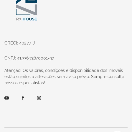
CRECI: 40277-J
CNPJ: 41.776.728/0001-97
Atenção! Os valores, condições e disponibilidade dos imóveis
estão sujeitos a alterações sem aviso prévio. Sempre consulte
nossos especialistas!
Youtube
Facebook
Instagram