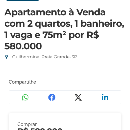
Apartamento à Venda
com 2 quartos, 1 banheiro,
1 vaga e 75m²
por R$
580.000
Guilhermina, Praia Grande-SP
Compartilhe
Comprar