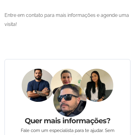
Entre em contato para mais informações e agende uma
visita!
Quer mais informações?
Fale com um especialista para te ajudar. Sem