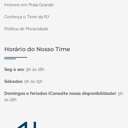
Imóveis em Praia Grande
Conheça o Time da R7
Política de Privacidade
Horário do Nosso Time
Seg à sex
:
9h às 18h
Sábados
:
9h às 15h
Domingos e feriados (Consulte nossa disponibilidade)
:
9h
às 18h
Página inicial