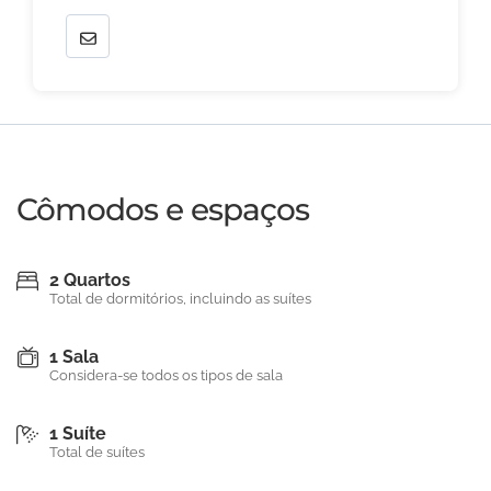
Cômodos e espaços
2 Quartos
Total de dormitórios, incluindo as suítes
1 Sala
Considera-se todos os tipos de sala
1 Suíte
Total de suítes