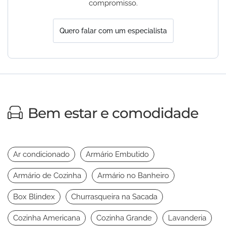
compromisso.
Quero falar com um especialista
Bem estar e comodidade
Ar condicionado
Armário Embutido
Armário de Cozinha
Armário no Banheiro
Box Blindex
Churrasqueira na Sacada
Cozinha Americana
Cozinha Grande
Lavanderia