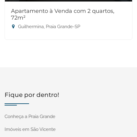
Apartamento à Venda com 2 quartos,
72m²
Guilhermina, Praia Grande-SP
Fique por dentro!
Conheça a Praia Grande
Imóveis em São Vicente