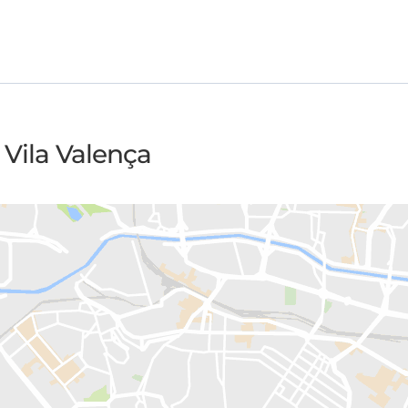
 Vila Valença