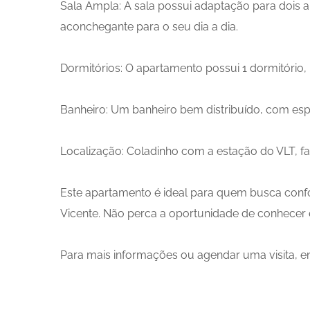
Sala Ampla: A sala possui adaptação para dois a
aconchegante para o seu dia a dia.
Dormitórios: O apartamento possui 1 dormitório,
Banheiro: Um banheiro bem distribuído, com esp
Localização: Coladinho com a estação do VLT, fac
Este apartamento é ideal para quem busca confo
Vicente. Não perca a oportunidade de conhecer
Para mais informações ou agendar uma visita, e