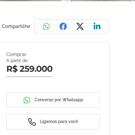
Compartilhe
Comprar
A partir de:
R$ 259.000
Converse por Whatsapp
Ligamos para você