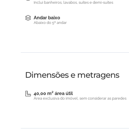
Inclui banheiros, lavabos, suítes e demi-suítes
Andar baixo
Abaixo do 5º andar
Dimensões e metragens
40,00 m² área útil
Área exclusiva do imóvel, sem considerar as paredes