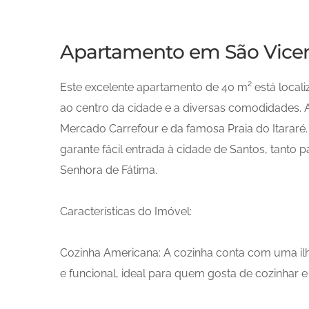
Apartamento em São Vice
Este excelente apartamento de 40 m² está local
ao centro da cidade e a diversas comodidades. A 
Mercado Carrefour e da famosa Praia do Itararé.
garante fácil entrada à cidade de Santos, tanto 
Senhora de Fátima.
Características do Imóvel:
Cozinha Americana: A cozinha conta com uma 
e funcional, ideal para quem gosta de cozinhar 