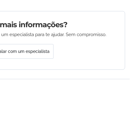
 mais informações?
 um especialista para te ajudar. Sem compromisso.
alar com um especialista