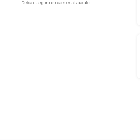
Deixa o seguro do carro mais barato