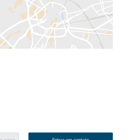
Entrar em contato