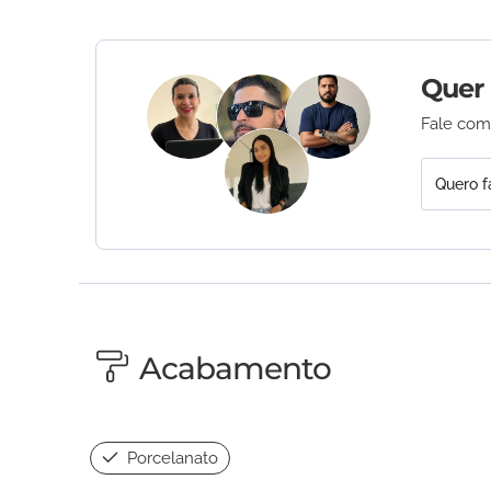
Quer
Fale com
Quero f
Acabamento
Porcelanato