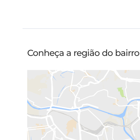
Conheça a região do bairro