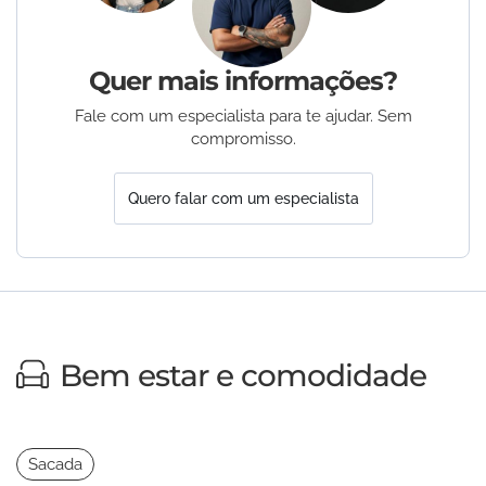
Quer mais informações?
Fale com um especialista para te ajudar. Sem
compromisso.
Quero falar com um especialista
Bem estar e comodidade
Sacada