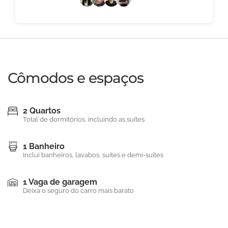
Cômodos e espaços
2 Quartos
Total de dormitórios, incluindo as suítes
1 Banheiro
Inclui banheiros, lavabos, suítes e demi-suítes
1 Vaga de garagem
Deixa o seguro do carro mais barato