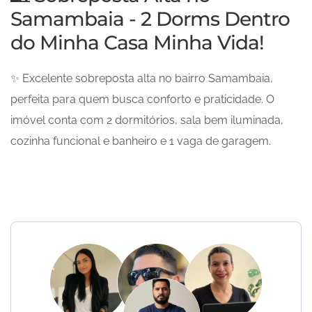
Samambaia - 2 Dorms Dentro
do Minha Casa Minha Vida!
✨ Excelente sobreposta alta no bairro Samambaia,
perfeita para quem busca conforto e praticidade. O
imóvel conta com 2 dormitórios, sala bem iluminada,
cozinha funcional e banheiro e 1 vaga de garagem.