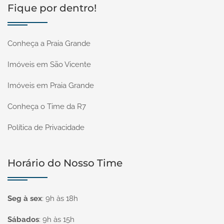
Fique por dentro!
Conheça a Praia Grande
Imóveis em São Vicente
Imóveis em Praia Grande
Conheça o Time da R7
Política de Privacidade
Horário do Nosso Time
Seg à sex
:
9h às 18h
Sábados
:
9h às 15h