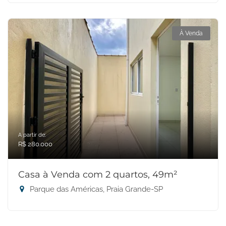
À Venda
A partir de:
R$ 280.000
Casa à Venda com 2 quartos, 49m²
Parque das Américas, Praia Grande-SP