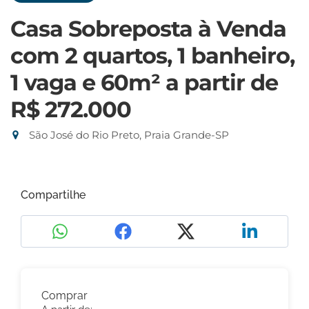
Casa Sobreposta à Venda
com 2 quartos, 1 banheiro,
1 vaga e 60m²
a partir de
R$ 272.000
São José do Rio Preto, Praia Grande-SP
Compartilhe
Comprar