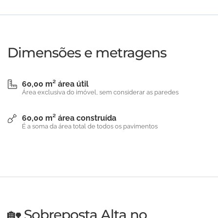
Dimensões e metragens
60,00 m² área útil
Área exclusiva do imóvel, sem considerar as paredes
60,00 m² área construída
É a soma da área total de todos os pavimentos
🏡 Sobreposta Alta no