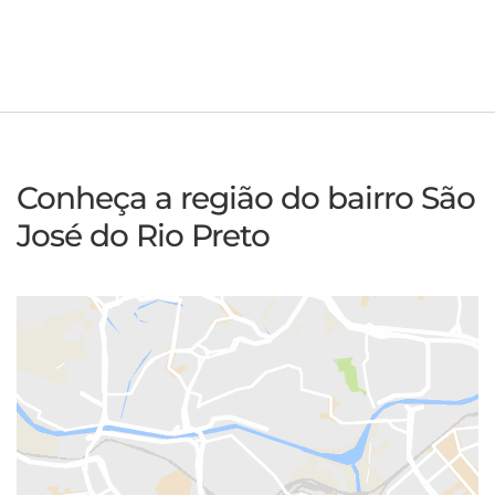
Conheça a região do bairro São
José do Rio Preto