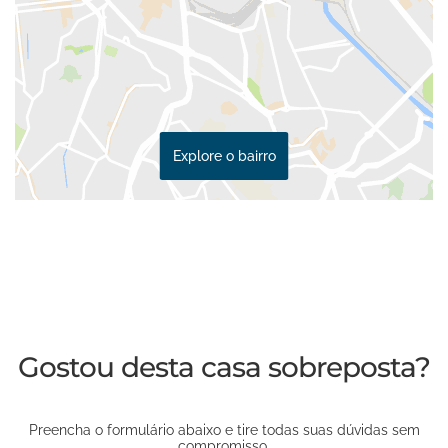
Explore o bairro
Gostou desta casa sobreposta?
Preencha o formulário abaixo e tire todas suas dúvidas sem
compromisso.