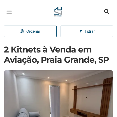
Página inicial
Ordenar
Filtrar
2 Kitnets à Venda em
Aviação, Praia Grande, SP