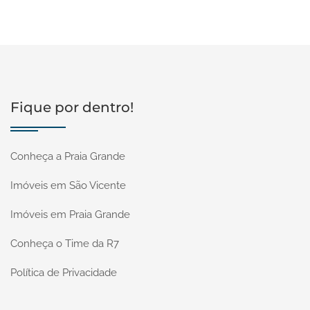
Fique por dentro!
Conheça a Praia Grande
Imóveis em São Vicente
Imóveis em Praia Grande
Conheça o Time da R7
Política de Privacidade