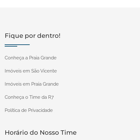
Fique por dentro!
Conheça a Praia Grande
Imóveis em São Vicente
Imóveis em Praia Grande
Conheça o Time da R7
Política de Privacidade
Horário do Nosso Time