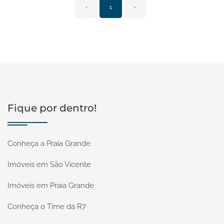
‹
1
›
Fique por dentro!
Conheça a Praia Grande
Imóveis em São Vicente
Imóveis em Praia Grande
Conheça o Time da R7