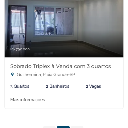
R$ 790.000
Sobrado Triplex à Venda com 3 quartos
Guilhermina, Praia Grande-SP
3 Quartos
2 Banheiros
2 Vagas
Mais informações