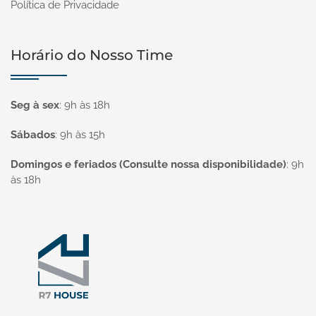
Política de Privacidade
Horário do Nosso Time
Seg à sex
:
9h às 18h
Sábados
:
9h às 15h
Domingos e feriados (Consulte nossa disponibilidade)
:
9h
às 18h
Página inicial