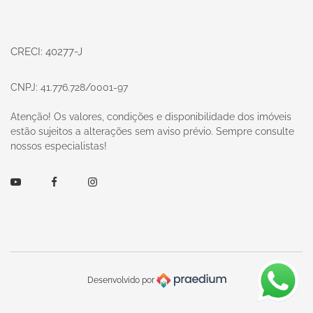
CRECI: 40277-J
CNPJ: 41.776.728/0001-97
Atenção! Os valores, condições e disponibilidade dos imóveis
estão sujeitos a alterações sem aviso prévio. Sempre consulte
nossos especialistas!
Youtube
Facebook
Instagram
Desenvolvido por