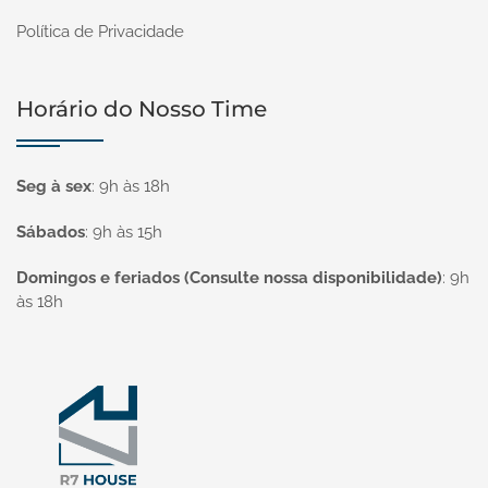
Política de Privacidade
Horário do Nosso Time
Seg à sex
:
9h às 18h
Sábados
:
9h às 15h
Domingos e feriados (Consulte nossa disponibilidade)
:
9h
às 18h
Página inicial