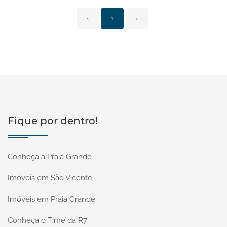
‹
1
›
Fique por dentro!
Conheça a Praia Grande
Imóveis em São Vicente
Imóveis em Praia Grande
Conheça o Time da R7