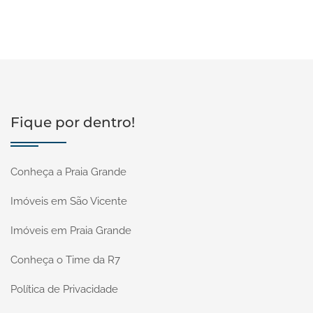
Fique por dentro!
Conheça a Praia Grande
Imóveis em São Vicente
Imóveis em Praia Grande
Conheça o Time da R7
Política de Privacidade