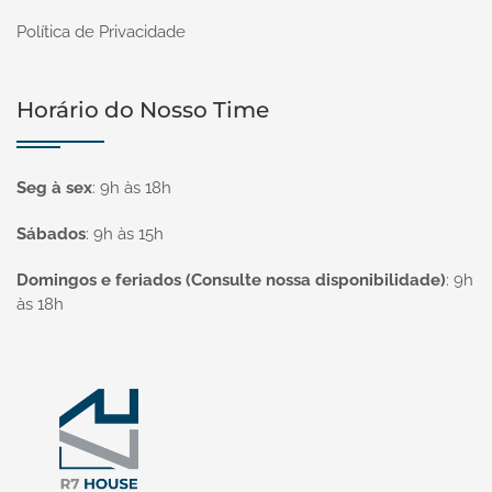
Política de Privacidade
Horário do Nosso Time
Seg à sex
:
9h às 18h
Sábados
:
9h às 15h
Domingos e feriados (Consulte nossa disponibilidade)
:
9h
às 18h
Página inicial