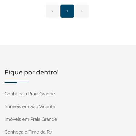
‹
1
›
Fique por dentro!
Conheça a Praia Grande
Imóveis em São Vicente
Imóveis em Praia Grande
Conheça o Time da R7