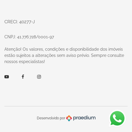
CRECI: 40277-J
CNPJ: 41.776.728/0001-97
Atenção! Os valores, condições e disponibilidade dos imóveis
estão sujeitos a alterações sem aviso prévio. Sempre consulte
nossos especialistas!
Youtube
Facebook
Instagram
Desenvolvido por