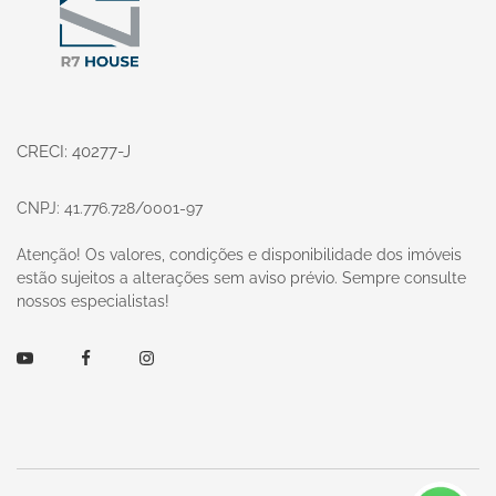
CRECI: 40277-J
CNPJ: 41.776.728/0001-97
Atenção! Os valores, condições e disponibilidade dos imóveis
estão sujeitos a alterações sem aviso prévio. Sempre consulte
nossos especialistas!
Youtube
Facebook
Instagram