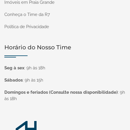
Imóveis em Praia Grande
Conheça o Time da R7
Política de Privacidade
Horário do Nosso Time
Seg à sex
:
9h às 18h
Sábados
:
9h às 15h
Domingos e feriados (Consulte nossa disponibilidade)
:
9h
às 18h
Página inicial