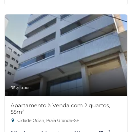
R$ 400.000
Apartamento à Venda com 2 quartos,
55m²
Cidade Ocian, Praia Grande-SP