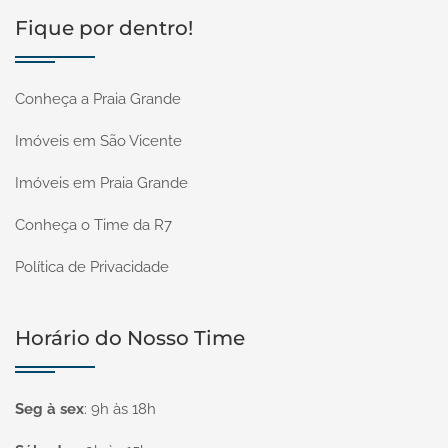
Fique por dentro!
Conheça a Praia Grande
Imóveis em São Vicente
Imóveis em Praia Grande
Conheça o Time da R7
Política de Privacidade
Horário do Nosso Time
Seg à sex
:
9h às 18h