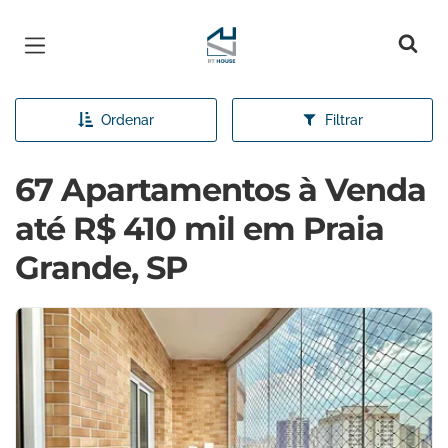
Página inicial
Ordenar
Filtrar
67 Apartamentos à Venda
até R$ 410 mil em Praia
Grande, SP