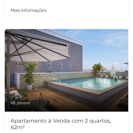
Mais informações
R$ 361.000
Apartamento à Venda com 2 quartos,
62m²