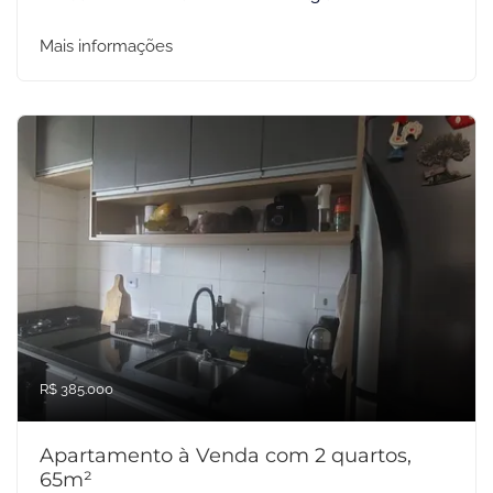
Mais informações
R$ 385.000
Apartamento à Venda com 2 quartos,
65m²